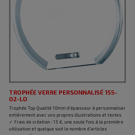
TROPHÉE VERRE PERSONNALISÉ 155-
02-LO
Trophée Top Qualité 10mm d'épaisseur à personnaliser
entièrement avec vos propres illustrations et textes
✓ Frais de création : 15 €, une seule fois à la première
utilisation et quelque soit le nombre d'articles