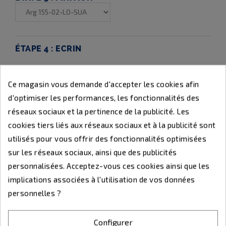
ÉTAPE 4 :
ECRIN
Ce magasin vous demande d'accepter les cookies afin
Aucun
d'optimiser les performances, les fonctionnalités des
réseaux sociaux et la pertinence de la publicité. Les
cookies tiers liés aux réseaux sociaux et à la publicité sont
utilisés pour vous offrir des fonctionnalités optimisées
sur les réseaux sociaux, ainsi que des publicités
personnalisées. Acceptez-vous ces cookies ainsi que les
+ 12.20 €
implications associées à l'utilisation de vos données
personnelles ?
Configurer