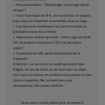
✓ Personnalisation : Télécharger votre logo après
l'étape 1
✓ Frais Technique de 15 €, une seule fois et valable
pour tous les trophées commandés avec ce logo.
✓ Une épreuve numérique vous sera envoyée au
préalable à titre de contrôle
✓ Impression couleur gratuite : Votre Logo et texte
(40 caractères inclus puis 0.05 € le caractère
suppl.)
✓ Expédition en 48h après acceptation de la
maquette.
Attention : Le verre est un matériau noble mais
fragile, en cas de chute ou de choc avec un objet
dur il peut se casser et produire des pointes et des
zones coupantes. Ne convient pas pour
récompenser des jeunes enfants.
Aucun avis n'a été publié pour le moment.