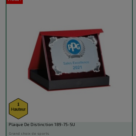
base
Plaque De Distinction 189-75-SU
Grand choix de sports