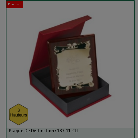
Promo !
base
Plaque De Distinction : 187-11-CLI