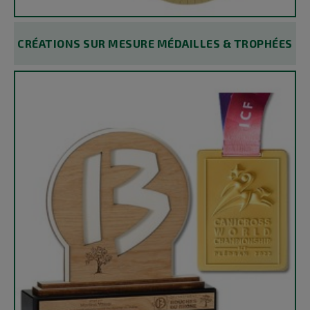
CRÉATIONS SUR MESURE MÉDAILLES & TROPHÉES