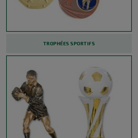
TROPHÉES SPORTIFS