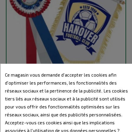
Ce magasin vous demande d'accepter les cookies afin
d'optimiser les performances, les fonctionnalités des
réseaux sociaux et la pertinence de la publicité. Les cookies
ASSIETTES & PLATEAUX PERSONNALISÉS
tiers liés aux réseaux sociaux et à la publicité sont utilisés
pour vous offrir des fonctionnalités optimisées sur les
réseaux sociaux, ainsi que des publicités personnalisées.
Acceptez-vous ces cookies ainsi que les implications
associées à l'utilisation de vos données personnelles ?