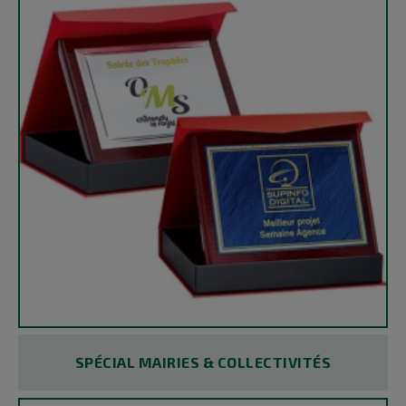
SPÉCIAL MAIRIES & COLLECTIVITÉS