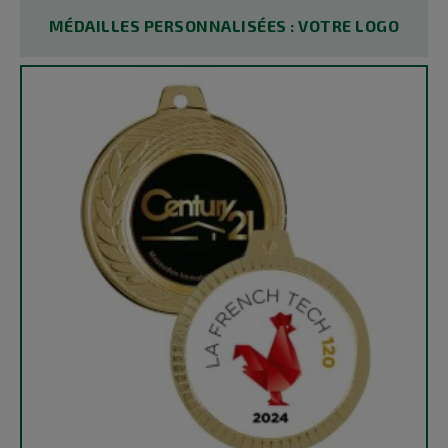
MÉDAILLES PERSONNALISÉES : VOTRE LOGO