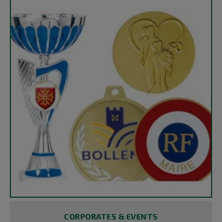
CORPORATES & EVENTS