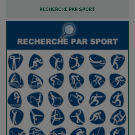
RECHERCHE PAR SPORT