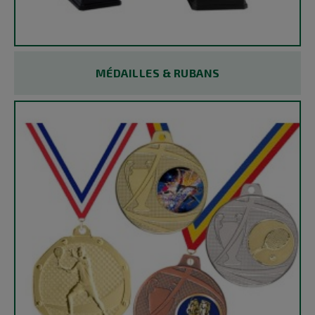
MÉDAILLES & RUBANS