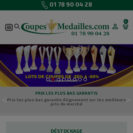
01 78 90 04 28
0
MON
COMPTE
PRIX LES PLUS BAS GARANTIS
<
>
Prix les plus bas garantis Alignement sur les meilleurs
prix du marché
DÉSTOCKAGE