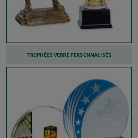
TROPHÉES VERRE PERSONNALISÉS