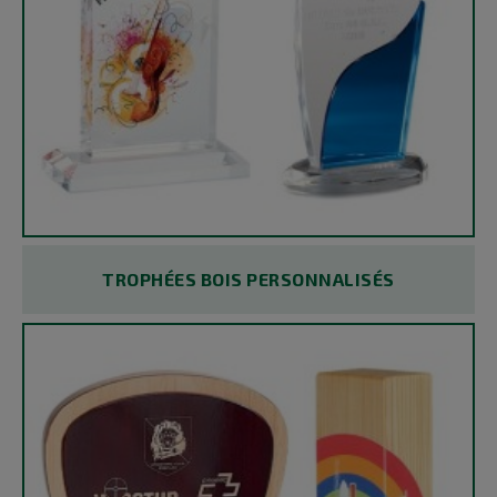
TROPHÉES BOIS PERSONNALISÉS