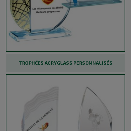
TROPHÉES ACRYGLASS PERSONNALISÉS