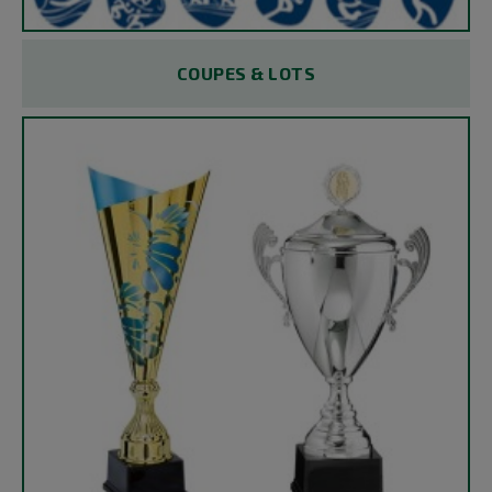
COUPES & LOTS