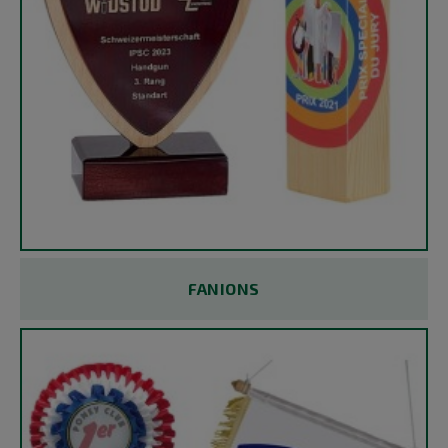
FANIONS