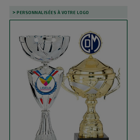
>
PERSONNALISÉES À VOTRE LOGO