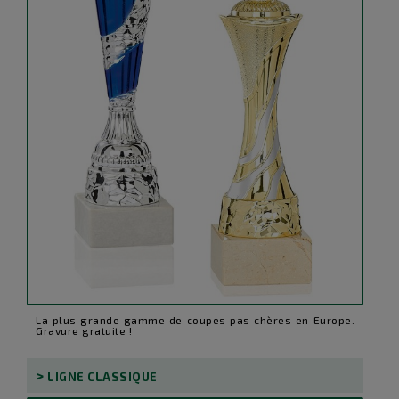
La plus grande gamme de coupes pas chères en Europe.
Gravure gratuite !
>
LIGNE CLASSIQUE