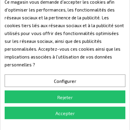
Ce magasin vous demande d'accepter les cookies afin
d'optimiser les performances, les fonctionnalités des
réseaux sociaux et la pertinence de la publicité. Les
Modèles originaux dans une gamme de prix intermédiaire.
cookies tiers liés aux réseaux sociaux et à la publicité sont
Gravure gratuite!
utilisés pour vous offrir des fonctionnalités optimisées
>
sur les réseaux sociaux, ainsi que des publicités
LIGNE PRESTIGE
personnalisées. Acceptez-vous ces cookies ainsi que les
implications associées à l'utilisation de vos données
personnelles ?
Configurer
Rejeter
Accepter