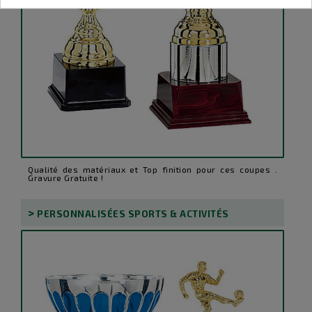
Qualité des matériaux et Top finition pour ces coupes .
Gravure Gratuite !
>
PERSONNALISÉES SPORTS & ACTIVITÉS