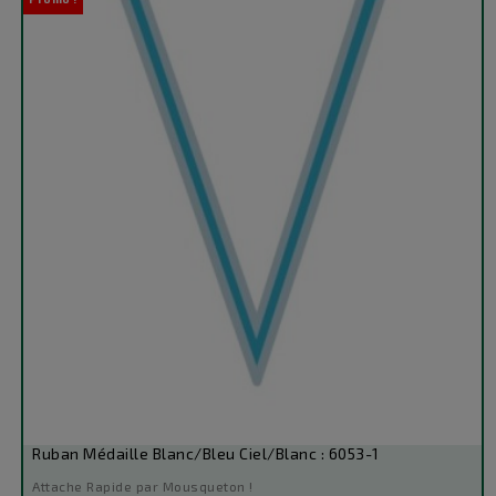
base
Ruban Médaille Blanc/Bleu Ciel/Blanc : 6053-1
Attache Rapide par Mousqueton !