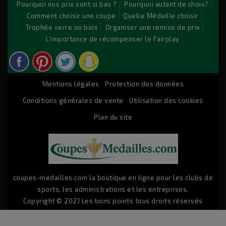
irure dolor in reprehenderit.
Pourquoi nos prix sont si bas ?
Pourquoi autant de choix?
Comment choisir une coupe
Quelle Médaille choisir
Trophée verre ou bois
Organiser une remise de prix
© 2026 - Logiciel e-commerce par PrestaShop™
L'importance de récompenser le Fairplay
Mentions légales
Protection des données
Conditions générales de vente
Utilisation des cookies
Plan du site
coupes-medailles.com la boutique en ligne pour les clubs de
sports, les administrations et les entreprises.
Copyright © 2021 Les bons points tous droits réservés