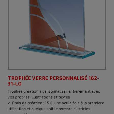
TROPHÉE VERRE PERSONNALISÉ 162-
31-LO
Trophée création à personnaliser entièrement avec
vos propres illustrations et textes
✓ Frais de création : 15 €, une seule fois à la première
utilisation et quelque soit le nombre d'articles