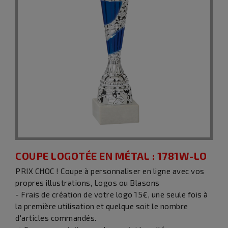
COUPE LOGOTÉE EN MÉTAL : 1781W-LO
PRIX CHOC ! Coupe à personnaliser en ligne avec vos
propres illustrations, Logos ou Blasons
- Frais de création de votre logo 15€, une seule fois à
la première utilisation et quelque soit le nombre
d'articles commandés.