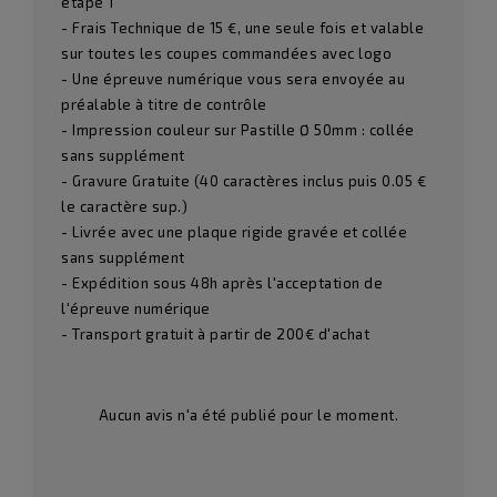
étape 1
- Frais Technique de 15 €, une seule fois et valable
sur toutes les coupes commandées avec logo
- Une épreuve numérique vous sera envoyée au
préalable à titre de contrôle
- Impression couleur sur Pastille Ø 50mm : collée
sans supplément
- Gravure Gratuite (40 caractères inclus puis 0.05 €
le caractère sup.)
- Livrée avec une plaque rigide gravée et collée
sans supplément
- Expédition sous 48h après l'acceptation de
l'épreuve numérique
- Transport gratuit à partir de 200€ d'achat
Aucun avis n'a été publié pour le moment.