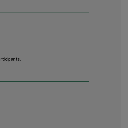
rticipants.