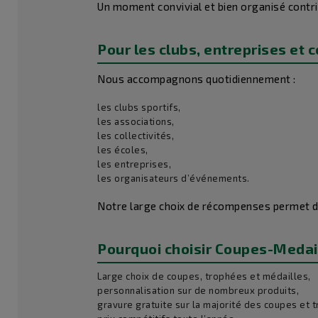
Un moment convivial et bien organisé contri
Pour les clubs, entreprises et c
Nous accompagnons quotidiennement :
les clubs sportifs,
les associations,
les collectivités,
les écoles,
les entreprises,
les organisateurs d’événements.
Notre large choix de récompenses permet d
Pourquoi choisir Coupes-Medai
Large choix de coupes, trophées et médailles,
personnalisation sur de nombreux produits,
gravure gratuite sur la majorité des coupes et 