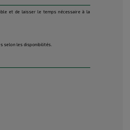
ble et de laisser le temps nécessaire à la
 selon les disponibilités.