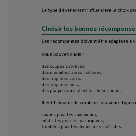
Le type d’événement influencera le choix de
Choisir les bonnes récompense
Les récompenses doivent être adaptées à v
Vous pouvez choisir :
des coupes sportives,
des médailles personnalisées,
des trophées verre,
des trophées bois,
des plaques ou distinctions honorifiques.
Il est fréquent de combiner plusieurs types
coupes pour les vainqueurs,
médailles pour les participants,
trophées pour les distinctions spéciales.