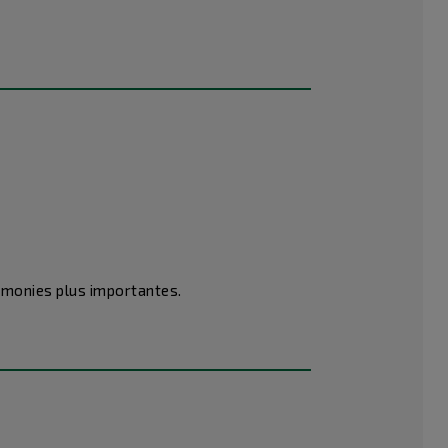
émonies plus importantes.