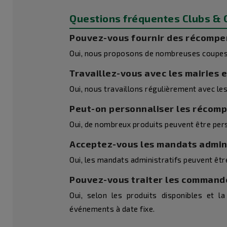
Questions fréquentes Clubs & C
Pouvez-vous fournir des récompen
Oui, nous proposons de nombreuses coupes, 
Travaillez-vous avec les mairies e
Oui, nous travaillons régulièrement avec les
Peut-on personnaliser les récomp
Oui, de nombreux produits peuvent être per
Acceptez-vous les mandats admini
Oui, les mandats administratifs peuvent être
Pouvez-vous traiter les command
Oui, selon les produits disponibles et
événements à date fixe.