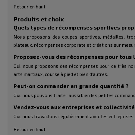
Retour en haut
Produits et choix
Quels types de récompenses sportives prop
Nous proposons des coupes sportives, médailles, troph
plateaux, récompenses corporate et créations sur mesur
Proposez-vous des récompenses pour tous l
Oui, nous proposons des récompenses pour de très nombre
arts martiaux, course à pied et bien d’autres.
Peut-on commander en grande quantité ?
Oui, nous pouvons traiter aussi bien les petites command
Vendez-vous aux entreprises et collectivité
Oui, nous travaillons régulièrement avec les entreprises, 
Retour en haut