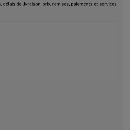
délais de livraison, prix, remises, paiements et services