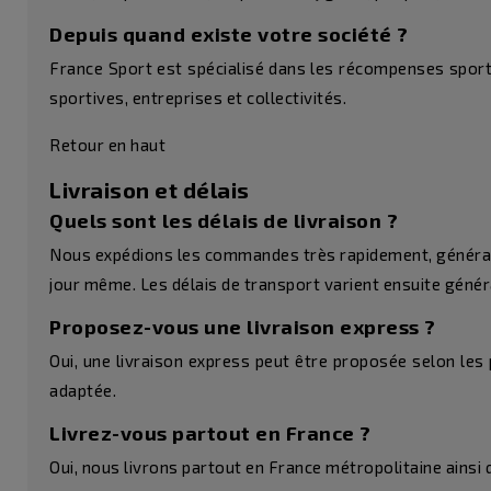
Depuis quand existe votre société ?
France Sport est spécialisé dans les récompenses sport
sportives, entreprises et collectivités.
Retour en haut
Livraison et délais
Quels sont les délais de livraison ?
Nous expédions les commandes très rapidement, général
jour même. Les délais de transport varient ensuite génér
Proposez-vous une livraison express ?
Oui, une livraison express peut être proposée selon les 
adaptée.
Livrez-vous partout en France ?
Oui, nous livrons partout en France métropolitaine ains