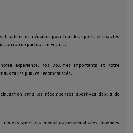
, trophées et médailles pour tous les sports et tous les
dition rapide partout en France.
 notre expérience, nos volumes importants et notre
rt aux tarifs publics recommandés.
cialisation dans les récompenses sportives depuis de
 : coupes sportives, médailles personnalisées, trophées