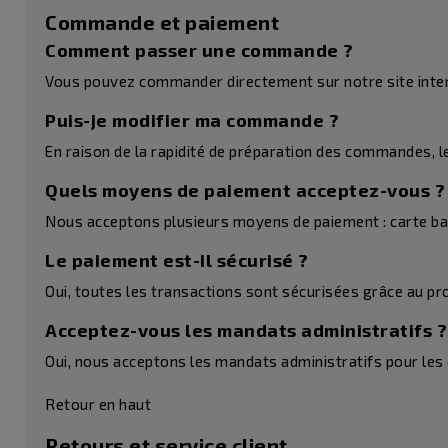
Commande et paiement
Comment passer une commande ?
Vous pouvez commander directement sur notre site intern
Puis-je modifier ma commande ?
En raison de la rapidité de préparation des commandes, l
Quels moyens de paiement acceptez-vous ?
Nous acceptons plusieurs moyens de paiement : carte ban
Le paiement est-il sécurisé ?
Oui, toutes les transactions sont sécurisées grâce au p
Acceptez-vous les mandats administratifs ?
Oui, nous acceptons les mandats administratifs pour les 
Retour en haut
Retours et service client