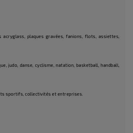
acryglass, plaques gravées, fanions, flots, assiettes,
, judo, danse, cyclisme, natation, basketball, handball,
 sportifs, collectivités et entreprises.