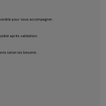
sponible pour vous accompagner.
sible après validation.
ons selon les besoins.