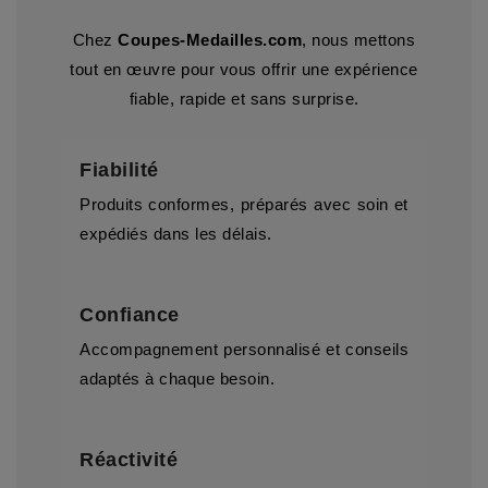
Chez
Coupes-Medailles.com
, nous mettons
tout en œuvre pour vous offrir une expérience
fiable, rapide et sans surprise.
Fiabilité
Produits conformes, préparés avec soin et
expédiés dans les délais.
Confiance
Accompagnement personnalisé et conseils
adaptés à chaque besoin.
Réactivité