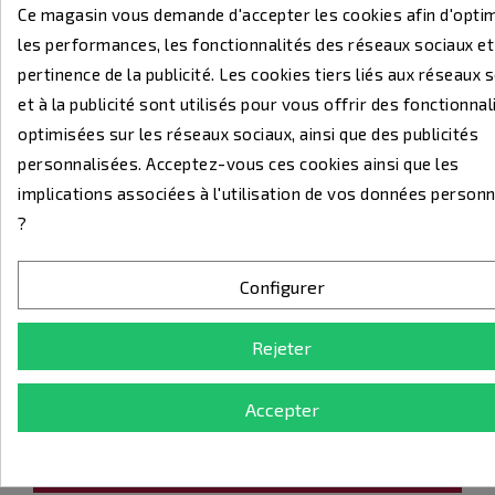
Ce magasin vous demande d'accepter les cookies afin d'opti
les performances, les fonctionnalités des réseaux sociaux et
pertinence de la publicité. Les cookies tiers liés aux réseaux 
+ 14.40 €
et à la publicité sont utilisés pour vous offrir des fonctionnal
optimisées sur les réseaux sociaux, ainsi que des publicités
personnalisées. Acceptez-vous ces cookies ainsi que les
implications associées à l'utilisation de vos données personn
?
+ 16.60 €
Configurer
Rejeter
Accepter
DESCRIPTION