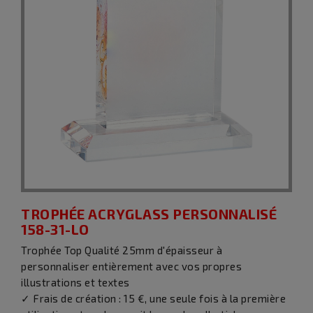
TROPHÉE ACRYGLASS PERSONNALISÉ
158-31-LO
Trophée Top Qualité 25mm d'épaisseur à
personnaliser entièrement avec vos propres
illustrations et textes
✓ Frais de création : 15 €, une seule fois à la première