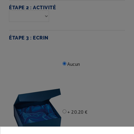
ÉTAPE 2 :
ACTIVITÉ
ÉTAPE 3 :
ECRIN
Aucun
+ 20.20 €