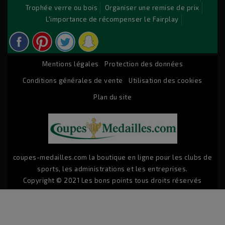
Trophée verre ou bois
Organiser une remise de prix
© 2026 - Logiciel e-commerce par PrestaShop™
L'importance de récompenser le Fairplay
Mentions légales
Protection des données
Conditions générales de vente
Utilisation des cookies
Plan du site
coupes-medailles.com la boutique en ligne pour les clubs de
sports, les administrations et les entreprises.
Copyright © 2021 Les bons points tous droits réservés